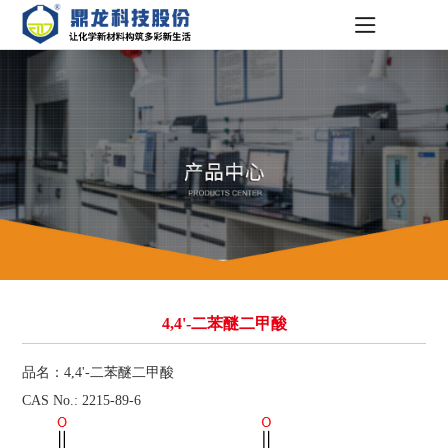
4,4'-二苯醚二甲酸
品名：4,4'-二苯醚二甲酸
CAS No.: 2215-89-6